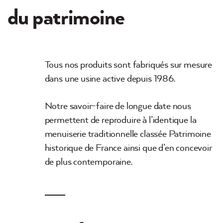
du patrimoine
Tous nos produits sont fabriqués sur mesure
dans une usine active depuis 1986.
Notre savoir-faire de longue date nous
permettent de reproduire à l’identique la
menuiserie traditionnelle classée Patrimoine
historique de France ainsi que d’en concevoir
de plus contemporaine.