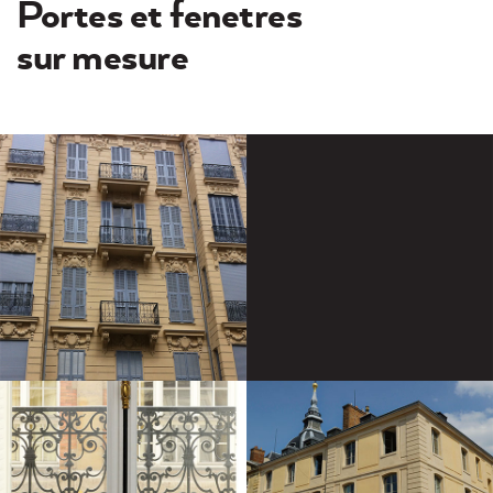
Portes et fenetres
sur mesure