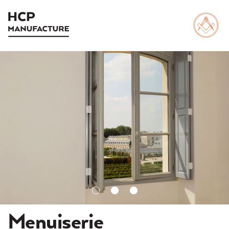
Menuiserie