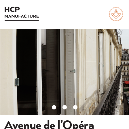
Avenue de l’Opéra