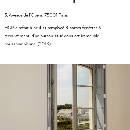
5, Avenue de l’Opéra, 75001 Paris
HCP a refait à neuf et remplacé 8 portes fenêtres à
recouvrement, d’un bureau situé dans cet immeuble
haussmannienne. (2013)